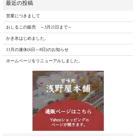
営業につきまして
おしるこの販売 ～3月21日まで～
かき氷はじめました。
11月の連休(6日～8日)のお知らせ
ホームページをリニューアルしました。