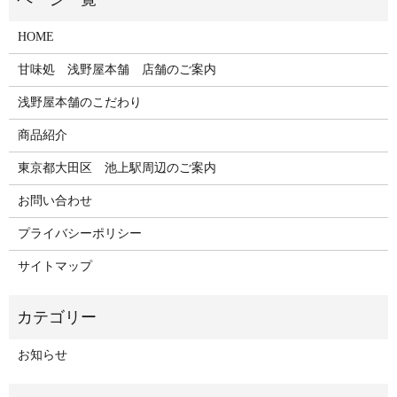
HOME
甘味処 浅野屋本舗 店舗のご案内
浅野屋本舗のこだわり
商品紹介
東京都大田区 池上駅周辺のご案内
お問い合わせ
プライバシーポリシー
サイトマップ
お知らせ