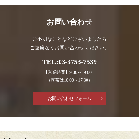
お問い合わせ
ご不明なことなどございましたら
ご遠慮なくお問い合わせください。
TEL:03-3753-7539
【営業時間】9:30～19:00
（喫茶は10:00～17:30）
お問い合わせフォーム