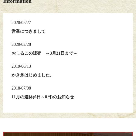
Information
2020/05/27
営業につきまして
2020/02/28
おしるこの販売 ～3月21日まで～
2019/06/13
かき氷はじめました。
2018/07/08
11月の連休(6日～8日)のお知らせ
2017/12/21
ホームページをリニューアルしました。