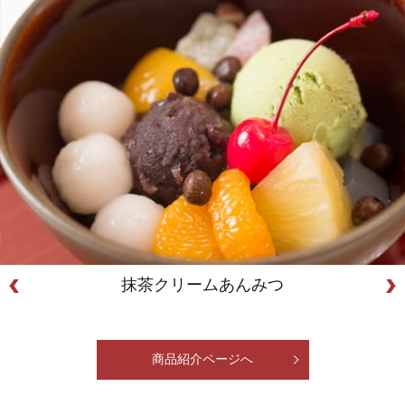
抹茶クリームあんみつ
商品紹介ページへ