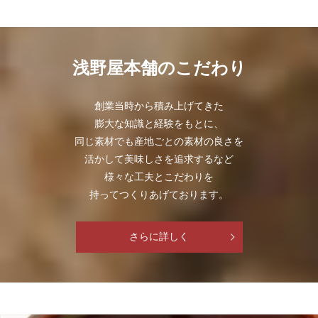
浅野屋本舗のこだわり
創業当時から積み上げてきた
膨大な知識と経験をもとに、
同じ素材でも産地ごとの素材の良さを
活かして美味しさを追求するなど
様々な工夫とこだわりを
持ってつくりあげております。
さらに詳しく