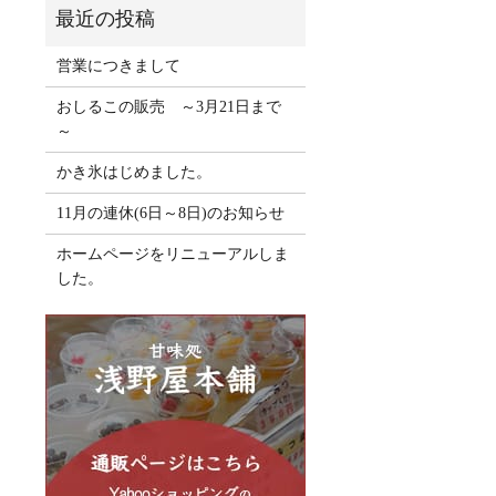
営業につきまして
おしるこの販売 ～3月21日まで
～
かき氷はじめました。
11月の連休(6日～8日)のお知らせ
ホームページをリニューアルしま
した。