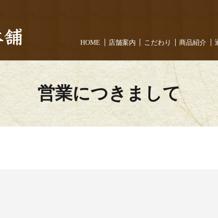
HOME
店舗案内
こだわり
商品紹介
営業につきまして