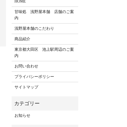
HOME
甘味処 浅野屋本舗 店舗のご案
内
浅野屋本舗のこだわり
商品紹介
東京都大田区 池上駅周辺のご案
内
お問い合わせ
プライバシーポリシー
サイトマップ
お知らせ