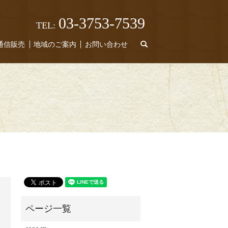
03-3753-7539
TEL:
search
通信販売
地域のご案内
お問い合わせ