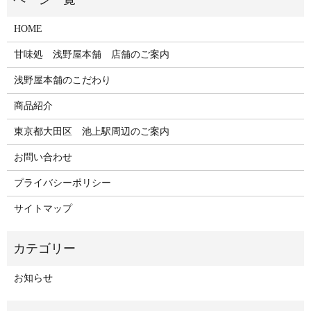
HOME
甘味処 浅野屋本舗 店舗のご案内
浅野屋本舗のこだわり
商品紹介
東京都大田区 池上駅周辺のご案内
お問い合わせ
プライバシーポリシー
サイトマップ
お知らせ