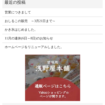
営業につきまして
おしるこの販売 ～3月21日まで～
かき氷はじめました。
11月の連休(6日～8日)のお知らせ
ホームページをリニューアルしました。